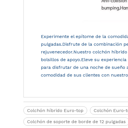
Experimente el epítome de la comodida
pulgadas.Disfrute de la combinación pe
rejuvenecedor.Nuestro colchón híbrid
bolsillos de apoyo.Eleve su experienci
para disfrutar de una noche de sueño a
comodidad de sus clientes con nuestr
Colchón híbrido Euro-top
Colchón Euro-t
Colchón de soporte de borde de 12 pulgadas