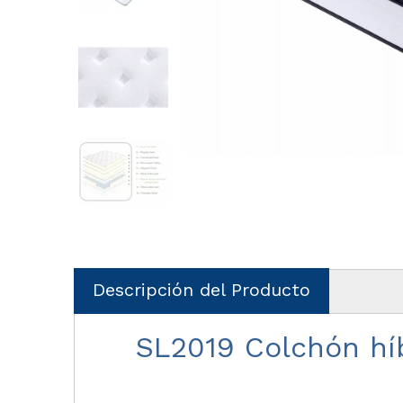
Descripción del Producto
SL2019 Colchón hí