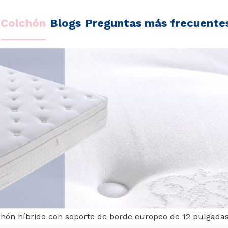
Colchón
Blogs
Preguntas más frecuente
hón híbrido con soporte de borde europeo de 12 pulgada