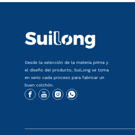
Desde la selección de la materia prima y
el diseño del producto, SuiLong se toma
en serio cada proceso para fabricar un
buen colchón.